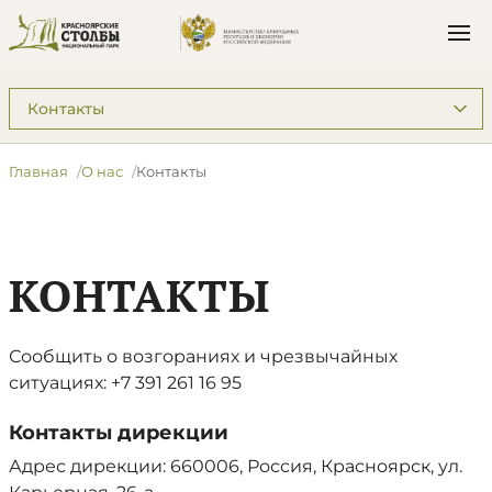
Подразделы: О нас
Главная
О нас
Контакты
КОНТАКТЫ
Сообщить о возгораниях и чрезвычайных
ситуациях: +7 391 261 16 95
Контакты дирекции
Адрес дирекции: 660006, Россия, Красноярск, ул.