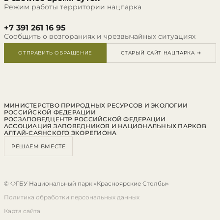
Режим работы территории нацпарка
+7 391 261 16 95
Сообщить о возгораниях и чрезвычайных ситуациях
ОТПРАВИТЬ ОБРАЩЕНИЕ
СТАРЫЙ САЙТ НАЦПАРКА →
МИНИСТЕРСТВО ПРИРОДНЫХ РЕСУРСОВ И ЭКОЛОГИИ
РОССИЙСКОЙ ФЕДЕРАЦИИ
РОСЗАПОВЕДЦЕНТР РОССИЙСКОЙ ФЕДЕРАЦИИ
АССОЦИАЦИЯ ЗАПОВЕДНИКОВ И НАЦИОНАЛЬНЫХ ПАРКОВ
АЛТАЙ-САЯНСКОГО ЭКОРЕГИОНА
РЕШАЕМ ВМЕСТЕ
© ФГБУ Национальный парк «Красноярские Столбы»
Политика обработки персональных данных
Карта сайта