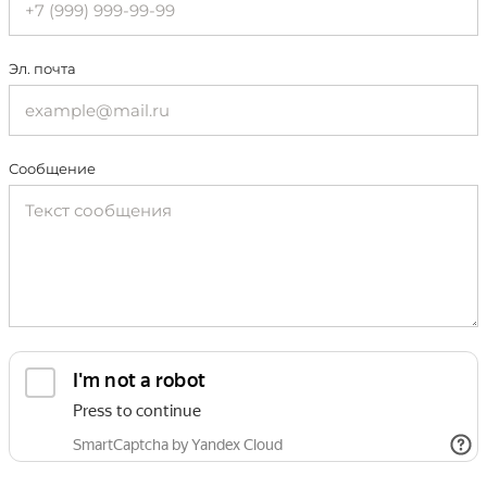
Эл. почта
Сообщение