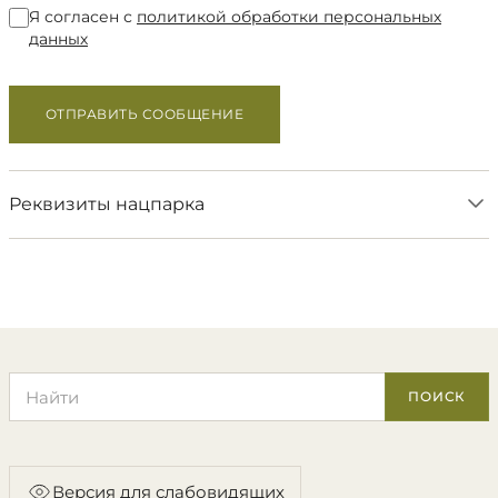
Я согласен с
политикой обработки персональных
данных
ОТПРАВИТЬ СООБЩЕНИЕ
Реквизиты нацпарка
Поиск по сайту
ПОИСК
Версия для слабовидящих