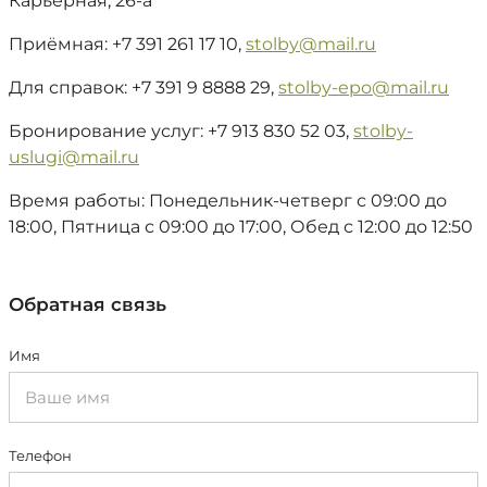
Карьерная, 26-а
Приёмная: +7 391 261 17 10,
stolby@mail.ru
Для справок: +7 391 9 8888 29,
stolby-epo@mail.ru
Бронирование услуг: +7 913 830 52 03,
stolby-
uslugi@mail.ru
Время работы: Понедельник-четверг с 09:00 до
18:00, Пятница с 09:00 до 17:00, Обед с 12:00 до 12:50
Обратная связь
Имя
Телефон