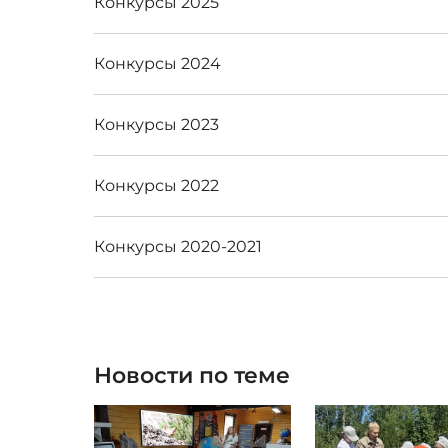
Конкурсы 2025
Конкурсы 2024
Конкурсы 2023
Конкурсы 2022
Конкурсы 2020-2021
Новости по теме