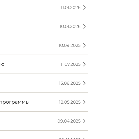
11.01.2026
10.01.2026
10.09.2025
ию
11.07.2025
15.06.2025
 программы
18.05.2025
09.04.2025