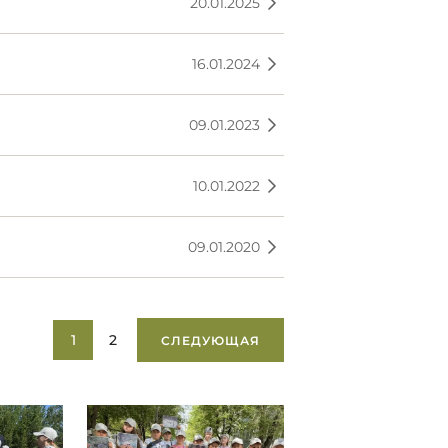
20.01.2025
16.01.2024
09.01.2023
10.01.2022
09.01.2020
1
2
СЛЕДУЮЩАЯ