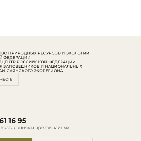
ВО ПРИРОДНЫХ РЕСУРСОВ И ЭКОЛОГИИ
Й ФЕДЕРАЦИИ
ДЦЕНТР РОССИЙСКОЙ ФЕДЕРАЦИИ
Я ЗАПОВЕДНИКОВ И НАЦИОНАЛЬНЫХ
АЙ-САЯНСКОГО ЭКОРЕГИОНА
МЕСТЕ
61 16 95
 возгораниях и чрезвычайных