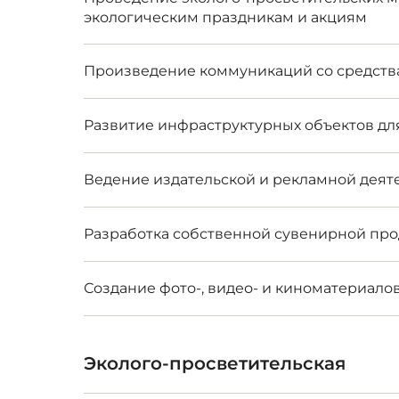
экологическим праздникам и акциям
Произведение коммуникаций со средст
Развитие инфраструктурных объектов дл
Ведение издательской и рекламной деят
Разработка собственной сувенирной пр
Создание фото-, видео- и киноматериало
Эколого-просветительская