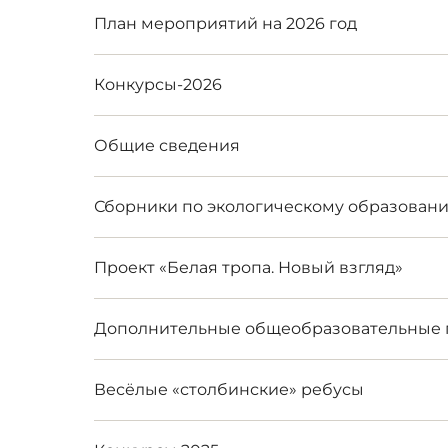
План мероприятий на 2026 год
Конкурсы-2026
Общие сведения
Сборники по экологическому образован
Проект «Белая тропа. Новый взгляд»
Дополнительные общеобразовательные
Весёлые «столбинские» ребусы