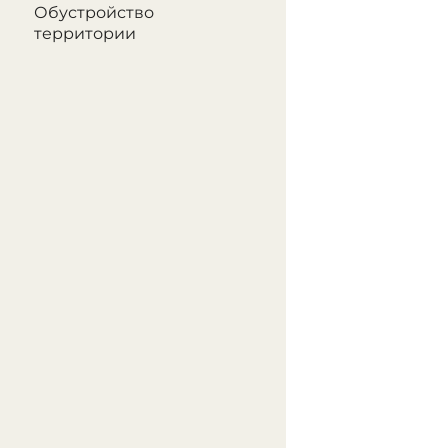
Обустройство
территории