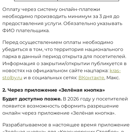
Оплату через систему онлайн-платежи
необходимо производить минимум за 3 дня до
предоставления услуги. Обязательно указывать
ФИО плательщика.
Перед осуществлением оплаты необходимо
убедиться в том, что территория национального
парка в данный период открыта для посетителей.
Информация о закрытии/открытии публикуется в
новостях на официальном сайте нацпарка:
kras-
stolby.ru
и в социальных сетях:
ВКонтакте
, Макс.
2. Через приложение «Зелёная кнопка»
Будет доступно позже.
В 2026 году у посетителей
появится возможность оформить разрешение
онлайн через приложение «Зелёная кнопка».
Разрабатываемое в настоящее время приложение
«Зелёная кнопка» для «Красноярских Столбов», в