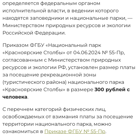
определяется федеральным органом
исполнительной власти, в ведении которого
находятся заповедники и национальные парки, —
Министерством природных ресурсов и экологии
Российской Федерации.
Приказом ФГБУ «Национальный парк
«Красноярские Столбы» от 04.06.2024 № 55-Пр,
согласованным с Министерством природных
ресурсов и экологии РФ, установлен размер платы
за посещение рекреационной зоны
(туристического района) национального парка
«Красноярские Столбы» в размере
300 рублей с
человека
.
С перечнем категорий физических лиц,
освобождаемых от взимания платы за посещение
территории национального парка, можно
ознакомиться в
Приказе ФГБУ № 55-Пр
.