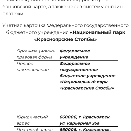
банковской карте, а также через систему онлайн-
платежи.
Учетная карточка Федерального государственного
бюджетного учреждения
«Национальный парк
«Красноярские Столбы»
Организационно-
Федеральное
правовая форма
учреждение
Полное
Федеральное
наименование
государственное
бюджетное учреждение
«Национальный парк
«Красноярские Столбы»
Юридический
660006, г. Красноярск,
адрес
ул. Карьерная 26а
Почтовый адрес
660006, г. Красноярск,