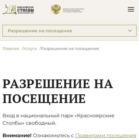
Подразделы: Услуги
Главная
Услуги
Разрешение на посещение
РАЗРЕШЕНИЕ НА
ПОСЕЩЕНИЕ
Вход в национальный парк «Красноярские
Столбы» свободный.
Внимание!
Ознакомьтесь с
Правилами посещения