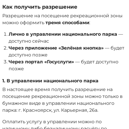
Как получить разрешение
Разрешение на посещение рекреационной зоны
можно оформить
тремя способами
:
Лично в управлении национального парка
—
доступно сейчас
Через приложение «Зелёная кнопка»
— будет
доступно позже
Через портал «Госуслуги»
— будет доступно
позже
1. В управлении национального парка
В настоящее время получить разрешение на
посещение рекреационной зоны можно только в
бумажном виде в управлении национального
парка: г. Красноярск, ул. Карьерная, 26а.
Оплатить услугу в управлении можно по
наличному либо безналичному расчёту по