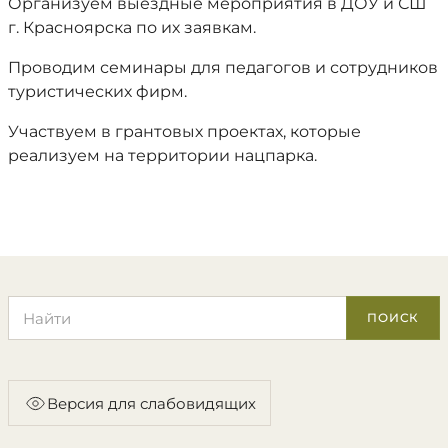
Организуем выездные мероприятия в ДОУ и СШ
г. Красноярска по их заявкам.
Проводим семинары для педагогов и сотрудников
туристических фирм.
Участвуем в грантовых проектах, которые
реализуем на территории нацпарка.
Поиск по сайту
ПОИСК
Версия для слабовидящих