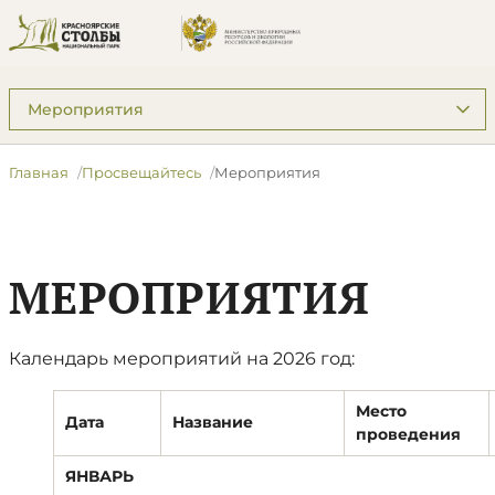
Подразделы: Просвещайтесь
Главная
Просвещайтесь
Мероприятия
МЕРОПРИЯТИЯ
Календарь мероприятий на 2026 год:
Место
Дата
Название
проведения
ЯНВАРЬ