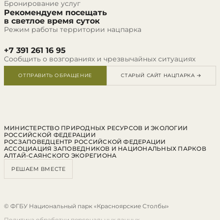
Бронирование услуг
Рекомендуем посещать
в светлое время суток
Режим работы территории нацпарка
+7 391 261 16 95
Сообщить о возгораниях и чрезвычайных ситуациях
ОТПРАВИТЬ ОБРАЩЕНИЕ
СТАРЫЙ САЙТ НАЦПАРКА →
МИНИСТЕРСТВО ПРИРОДНЫХ РЕСУРСОВ И ЭКОЛОГИИ
РОССИЙСКОЙ ФЕДЕРАЦИИ
РОСЗАПОВЕДЦЕНТР РОССИЙСКОЙ ФЕДЕРАЦИИ
АССОЦИАЦИЯ ЗАПОВЕДНИКОВ И НАЦИОНАЛЬНЫХ ПАРКОВ
АЛТАЙ-САЯНСКОГО ЭКОРЕГИОНА
РЕШАЕМ ВМЕСТЕ
© ФГБУ Национальный парк «Красноярские Столбы»
Политика обработки персональных данных