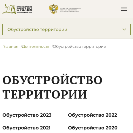
Подразделы: Деятельность
Главная
Деятельность
Обустройство территории
ОБУСТРОЙСТВО
ТЕРРИТОРИИ
Обустройство 2023
Обустройство 2022
Обустройство 2021
Обустройство 2020