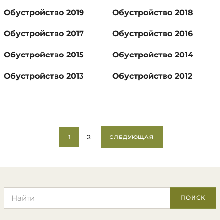
Обустройство 2019
Обустройство 2018
Обустройство 2017
Обустройство 2016
Обустройство 2015
Обустройство 2014
Обустройство 2013
Обустройство 2012
1
2
СЛЕДУЮЩАЯ
Поиск по сайту
ПОИСК