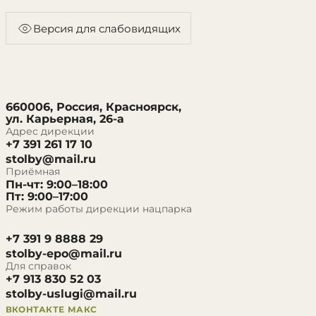
Версия для слабовидящих
660006, Россия, Красноярск,
ул. Карьерная, 26-а
Адрес дирекции
+7 391 261 17 10
stolby@mail.ru
Приёмная
Пн-чт: 9:00–18:00
Пт: 9:00–17:00
Режим работы дирекции нацпарка
+7 391 9 8888 29
stolby-epo@mail.ru
Для справок
+7 913 830 52 03
stolby-uslugi@mail.ru
ВКОНТАКТЕ
МАКС