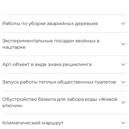
Работы по уборке аварийных деревьев
Экспериментальные посадки хвойных в
нацпарке
Арт-объект в виде знака рециклинга
​Запуск работы теплых общественных туалетов
Обустройство бювета для забора воды «Живой
ключик»
​Климатический маршрут