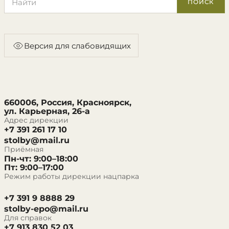
ПОИСК
Версия для слабовидящих
660006, Россия, Красноярск,
ул. Карьерная, 26-а
Адрес дирекции
+7 391 261 17 10
stolby@mail.ru
Приёмная
Пн-чт: 9:00–18:00
Пт: 9:00–17:00
Режим работы дирекции нацпарка
+7 391 9 8888 29
stolby-epo@mail.ru
Для справок
+7 913 830 52 03