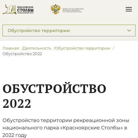
Подразделы: Деятельность
Главная
Деятельность
Обустройство территории
Обустройство 2022
ОБУСТРОЙСТВО
2022
Обустройство территории рекреационной зоны
национального парка «Красноярские Столбы» в
2022 году