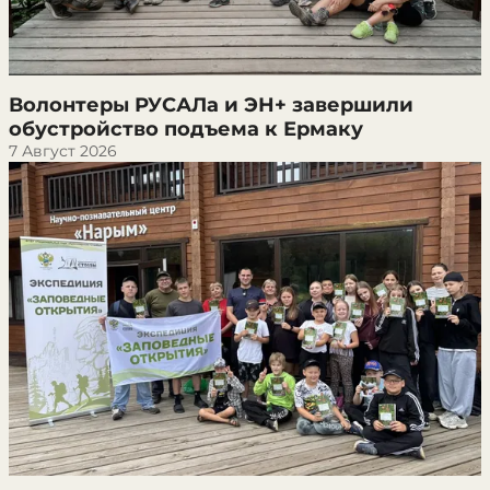
Волонтеры РУСАЛа и ЭН+ завершили
обустройство подъема к Ермаку
7 Август 2026