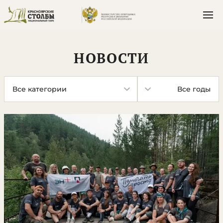
НОВОСТИ
Категория
Год