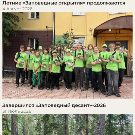
Летние «Заповедные открытия» продолжаются
4 Август 2026
Завершился «Заповедный десант»-2026
31 Июль 2026