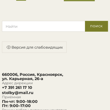
Поиск по сайту
ПОИСК
Версия для слабовидящих
660006, Россия, Красноярск,
ул. Карьерная, 26-а
Адрес дирекции
+7 391 261 17 10
stolby@mail.ru
Приёмная
Пн-чт: 9:00–18:00
Пт: 9:00–17:00