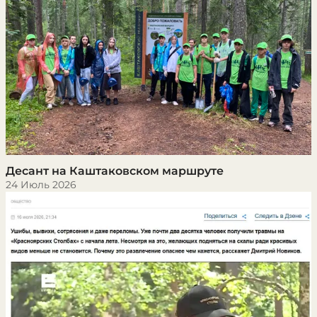
Десант на Каштаковском маршруте
24 Июль 2026