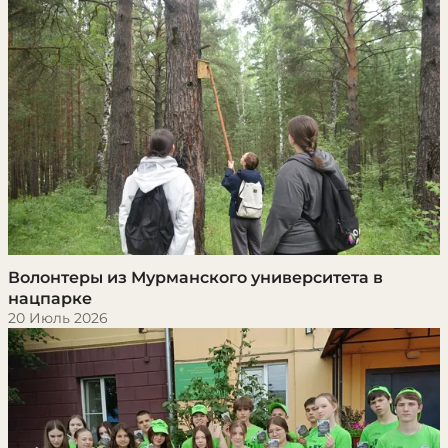
Волонтеры из Мурманского университета в
нацпарке
20 Июль 2026