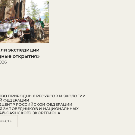
али экспедиции
дные открытия»
026
ВО ПРИРОДНЫХ РЕСУРСОВ И ЭКОЛОГИИ
Й ФЕДЕРАЦИИ
ДЦЕНТР РОССИЙСКОЙ ФЕДЕРАЦИИ
Я ЗАПОВЕДНИКОВ И НАЦИОНАЛЬНЫХ
АЙ-САЯНСКОГО ЭКОРЕГИОНА
МЕСТЕ