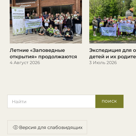
Летние «Заповедные
Экспедиция для 
открытия» продолжаются
детей и их родит
4 Август 2026
3 Июль 2026
Поиск по сайту
ПОИСК
Версия для слабовидящих