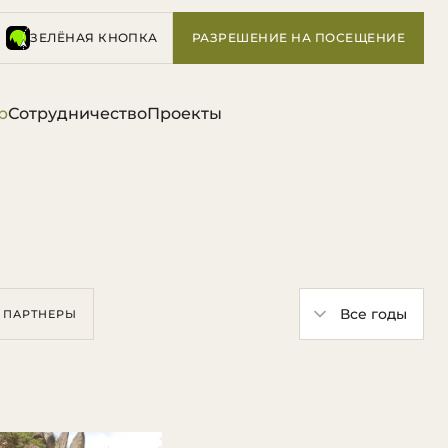
ЗЕЛЁНАЯ КНОПКА
РАЗРЕШЕНИЕ НА ПОСЕЩЕНИЕ
р
Сотрудничество
Проекты
ПАРТНЕРЫ
Год