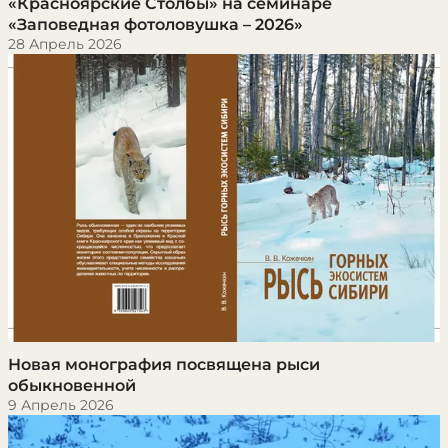
​«Красноярские Столбы» на семинаре
«Заповедная фотоловушка – 2026»
28 Апрель 2026
Новая монография посвящена рыси
обыкновенной
9 Апрель 2026