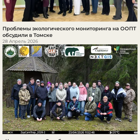
​Проблемы экологического мониторинга на ООПТ
обсудили в Томске
28 Апрель 2026