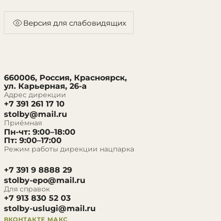
Версия для слабовидящих
660006, Россия, Красноярск,
ул. Карьерная, 26-а
Адрес дирекции
+7 391 261 17 10
stolby@mail.ru
Приёмная
Пн-чт: 9:00–18:00
Пт: 9:00–17:00
Режим работы дирекции нацпарка
+7 391 9 8888 29
stolby-epo@mail.ru
Для справок
+7 913 830 52 03
stolby-uslugi@mail.ru
ВКОНТАКТЕ
МАКС