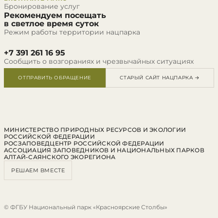
Бронирование услуг
Рекомендуем посещать
в светлое время суток
Режим работы территории нацпарка
+7 391 261 16 95
Сообщить о возгораниях и чрезвычайных ситуациях
ОТПРАВИТЬ ОБРАЩЕНИЕ
СТАРЫЙ САЙТ НАЦПАРКА →
МИНИСТЕРСТВО ПРИРОДНЫХ РЕСУРСОВ И ЭКОЛОГИИ
РОССИЙСКОЙ ФЕДЕРАЦИИ
РОСЗАПОВЕДЦЕНТР РОССИЙСКОЙ ФЕДЕРАЦИИ
АССОЦИАЦИЯ ЗАПОВЕДНИКОВ И НАЦИОНАЛЬНЫХ ПАРКОВ
АЛТАЙ-САЯНСКОГО ЭКОРЕГИОНА
РЕШАЕМ ВМЕСТЕ
© ФГБУ Национальный парк «Красноярские Столбы»