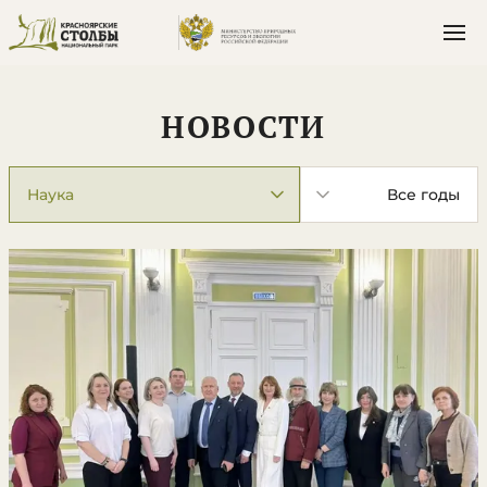
НОВОСТИ
Категория
Год