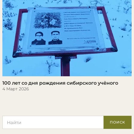
​100 лет со дня рождения сибирского учёного
4 Март 2026
Поиск по сайту
ПОИСК