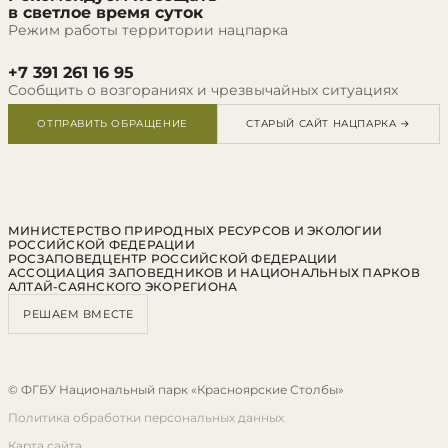
в светлое время суток
Режим работы территории нацпарка
+7 391 261 16 95
Сообщить о возгораниях и чрезвычайных ситуациях
ОТПРАВИТЬ ОБРАЩЕНИЕ
СТАРЫЙ САЙТ НАЦПАРКА →
МИНИСТЕРСТВО ПРИРОДНЫХ РЕСУРСОВ И ЭКОЛОГИИ
РОССИЙСКОЙ ФЕДЕРАЦИИ
РОСЗАПОВЕДЦЕНТР РОССИЙСКОЙ ФЕДЕРАЦИИ
АССОЦИАЦИЯ ЗАПОВЕДНИКОВ И НАЦИОНАЛЬНЫХ ПАРКОВ
АЛТАЙ-САЯНСКОГО ЭКОРЕГИОНА
РЕШАЕМ ВМЕСТЕ
© ФГБУ Национальный парк «Красноярские Столбы»
Политика обработки персональных данных
Карта сайта