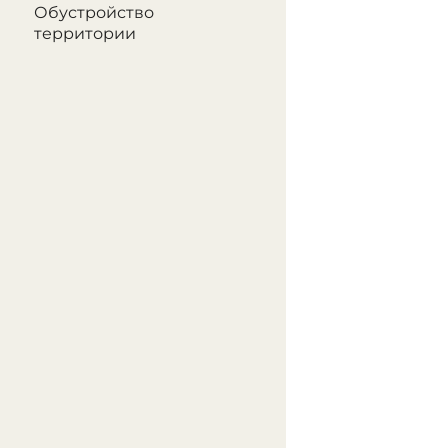
Обустройство
территории