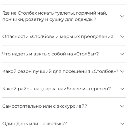
Где на Столбах искать туалеты, горячий чай,
пончики, розетку и сушку для одежды?
Опасности «Столбов» и меры их преодоления
Что надеть и взять с собой на «Столбы»?
Какой сезон лучший для посещения «Столбов»?
Какой район нацпарка наиболее интересен?
Самостоятельно или с экскурсией?
Один день или несколько?