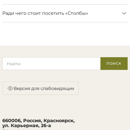
Ради чего стоит посетить «Столбы»
Поиск по сайту
ПОИСК
Версия для слабовидящих
660006, Россия, Красноярск,
ул. Карьерная, 26-а