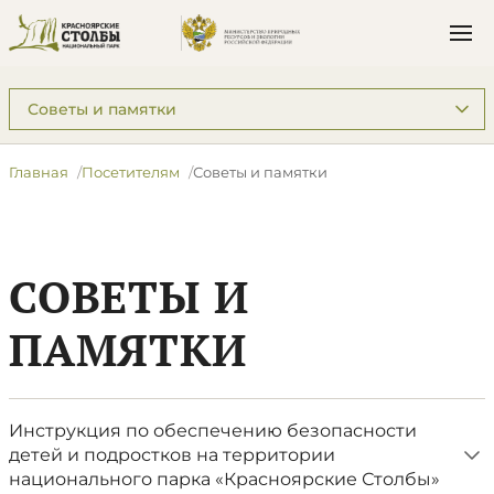
Подразделы: Посетителям
Главная
Посетителям
Советы и памятки
СОВЕТЫ И
ПАМЯТКИ
Инструкция по обеспечению безопасности
детей и подростков на территории
национального парка «Красноярские Столбы»