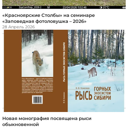
​«Красноярские Столбы» на семинаре
«Заповедная фотоловушка – 2026»
28 Апрель 2026
Новая монография посвящена рыси
обыкновенной