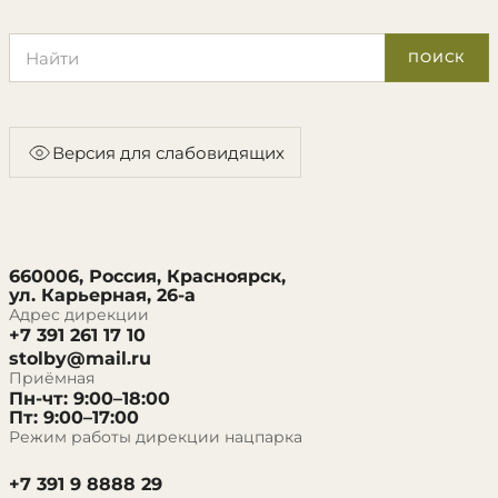
Поиск по сайту
ПОИСК
Версия для слабовидящих
660006, Россия, Красноярск,
ул. Карьерная, 26-а
Адрес дирекции
+7 391 261 17 10
stolby@mail.ru
Приёмная
Пн-чт: 9:00–18:00
Пт: 9:00–17:00
Режим работы дирекции нацпарка
+7 391 9 8888 29