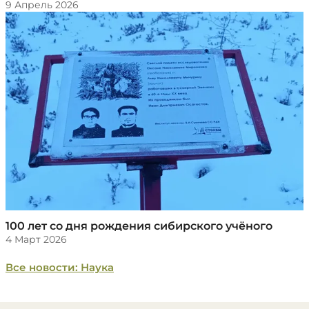
9 Апрель 2026
​100 лет со дня рождения сибирского учёного
4 Март 2026
Все новости: Наука