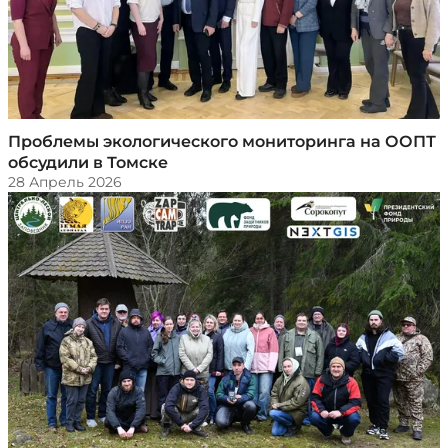
​Проблемы экологического мониторинга на ООПТ
обсудили в Томске
28 Апрель 2026