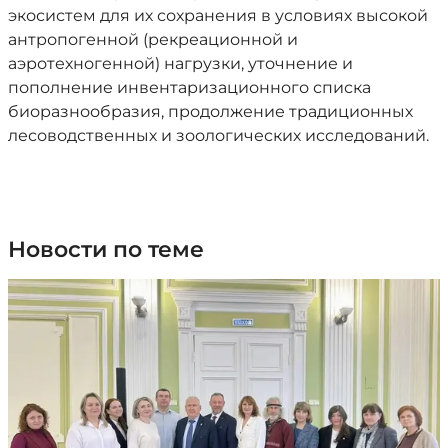
экосистем для их сохранения в условиях высокой
антропогенной (рекреационной и
аэротехногенной) нагрузки, уточнение и
пополнение инвентаризационного списка
биоразнообразия, продолжение традиционных
лесоводственных и зоологических исследований.
Новости по теме