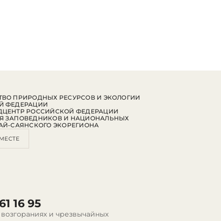
ВО ПРИРОДНЫХ РЕСУРСОВ И ЭКОЛОГИИ
Й ФЕДЕРАЦИИ
ДЦЕНТР РОССИЙСКОЙ ФЕДЕРАЦИИ
Я ЗАПОВЕДНИКОВ И НАЦИОНАЛЬНЫХ
АЙ-САЯНСКОГО ЭКОРЕГИОНА
МЕСТЕ
61 16 95
 возгораниях и чрезвычайных