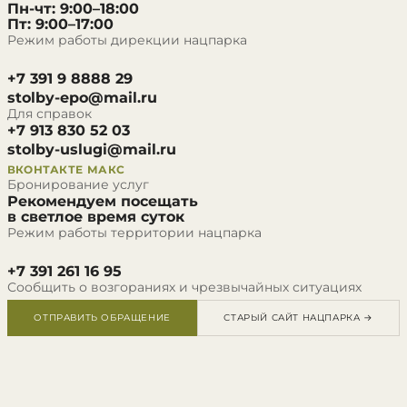
Пн-чт: 9:00–18:00
Пт: 9:00–17:00
Режим работы дирекции нацпарка
+7 391 9 8888 29
stolby-epo@mail.ru
Для справок
+7 913 830 52 03
stolby-uslugi@mail.ru
ВКОНТАКТЕ
МАКС
Бронирование услуг
Рекомендуем посещать
в светлое время суток
Режим работы территории нацпарка
+7 391 261 16 95
Сообщить о возгораниях и чрезвычайных ситуациях
ОТПРАВИТЬ ОБРАЩЕНИЕ
СТАРЫЙ САЙТ НАЦПАРКА →