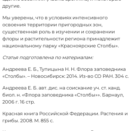
другие.
Мы уверены, что в условиях интенсивного
освоения территории пригородных зон,
существенная роль в изучении и сохранении
флоры и растительности региона принадлежит
национальному парку «Красноярские Столбы».
Статья подготовлена по материалам:
Андреева Е. Б., Тупицына Н. Н. Флора заповедника
«Столбы». – Новосибирск: 2014. Из-во СО РАН. 304 с.
Андреева Е. Б. авт. дис. на соискание уч. ст. канд.
биол. н. «Флора заповедника «Столбы»». Барнаул,
2006 г. 16 стр.
Красная книга Российской Федерации. Растения и
грибы. 2008. М. 855 с.