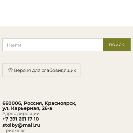
Поиск по сайту
ПОИСК
Версия для слабовидящих
660006, Россия, Красноярск,
ул. Карьерная, 26-а
Адрес дирекции
+7 391 261 17 10
stolby@mail.ru
Приёмная