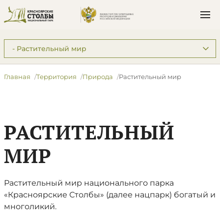
Подразделы: Территория
Главная
Территория
Природа
Растительный мир
РАСТИТЕЛЬНЫЙ
МИР
Растительный мир национального парка
«Красноярские Столбы» (далее нацпарк) богатый и
многоликий.