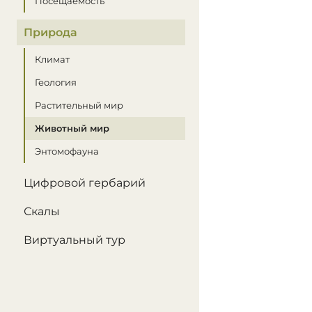
Посещаемость
Природа
Климат
Геология
Растительный мир
Животный мир
Энтомофауна
Цифровой гербарий
Скалы
Виртуальный тур