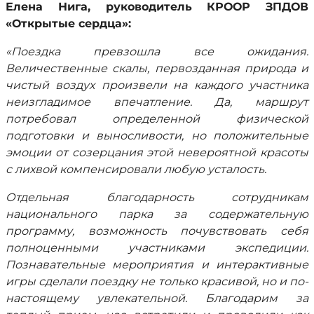
Елена Нига, руководитель КРООР ЗПДОВ
«Открытые сердца»:
«Поездка превзошла все ожидания.
Величественные скалы, первозданная природа и
чистый воздух произвели на каждого участника
неизгладимое впечатление. Да, маршрут
потребовал определенной физической
подготовки и выносливости, но положительные
эмоции от созерцания этой невероятной красоты
с лихвой компенсировали любую усталость.
Отдельная благодарность сотрудникам
национального парка за содержательную
программу, возможность почувствовать себя
полноценными участниками экспедиции.
Познавательные мероприятия и интерактивные
игры сделали поездку не только красивой, но и по-
настоящему увлекательной. Благодарим за