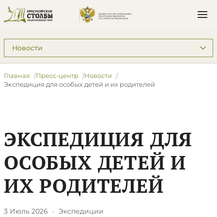
Подразделы: Пресс-центр
Главная
Пресс-центр
Новости
Экспедиция для особых детей и их родителей
ЭКСПЕДИЦИЯ ДЛЯ
ОСОБЫХ ДЕТЕЙ И
ИХ РОДИТЕЛЕЙ
3 Июль 2026
·
Экспедиции