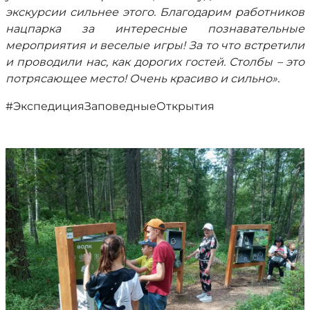
экскурсии сильнее этого. Благодарим работников
нацпарка за интересные познавательные
мероприятия и веселые игры! За то что встретили
и проводили нас, как дорогих гостей. Столбы – это
потрясающее место! Очень красиво и сильно».
#ЭкспедицияЗаповедныеОткрытия