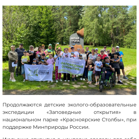
Продолжаются детские эколого-образовательные
экспедиции «Заповедные открытия» в
национальном парке «Красноярские Столбы», при
поддержке Минприроды России.