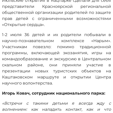
Июльские открытия в нацпарке сделали для себя
представители Красноярской региональной
общественной организации родителей по защите
прав детей с ограниченными возможностями
«Открытые сердца».
1-2 июля 36 детей и их родители побывали в
научно-познавательном комплексе «Нарым».
Участникам повезло: помимо традиционной
программы, включающей экозанятия, игры на
командообразование и экскурсию в Центральном
скальном районе, они приняли участие в
презентации новых туристских объектов на
Каштаковском маршруте и открытии Центра
научного волонтерства.
Игорь Ковач, сотрудник национального парка:
«Встречи с такими детьми я всегда жду с
волнением: как наладить контакт, как и что