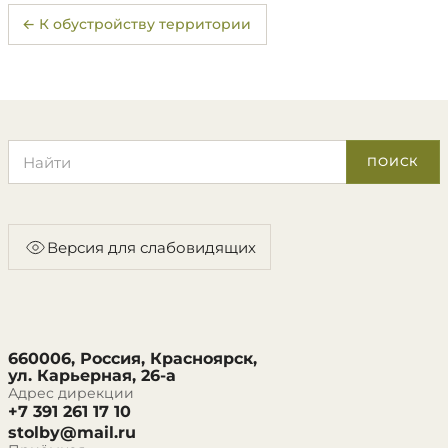
← К обустройству территории
Поиск по сайту
ПОИСК
Версия для слабовидящих
660006, Россия, Красноярск,
ул. Карьерная, 26-а
Адрес дирекции
+7 391 261 17 10
stolby@mail.ru