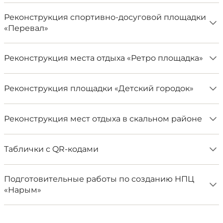
Реконструкция спортивно-досуговой площадки
«Перевал»
Реконструкция места отдыха «Ретро площадка»
Реконструкция площадки «Детский городок»
​Реконструкция мест отдыха в скальном районе
Таблички с QR-кодами
Подготовительные работы по созданию НПЦ
«Нарым»​