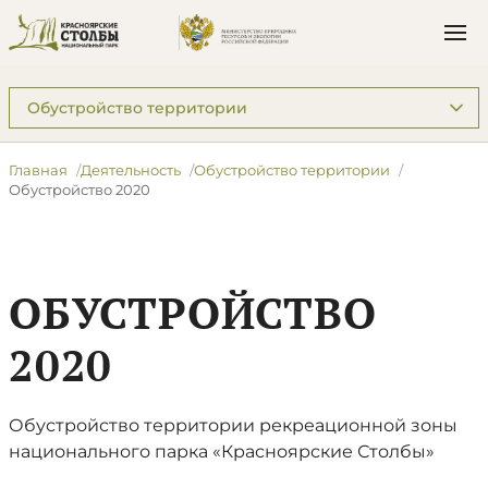
Подразделы: Деятельность
Главная
Деятельность
Обустройство территории
Обустройство 2020
ОБУСТРОЙСТВО
2020
Обустройство территории рекреационной зоны
национального парка «Красноярские Столбы»