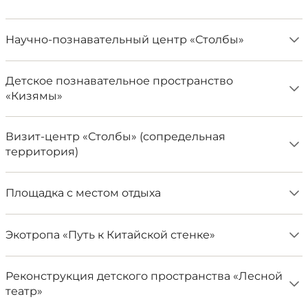
Научно-познавательный центр «Столбы»
Детское познавательное пространство
«Кизямы»
​Визит-центр «Столбы» (сопредельная
территория)
Площадка с местом отдыха
Экотропа «Путь к Китайской стенке»
Реконструкция детского пространства «Лесной
театр»