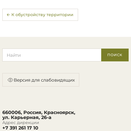
← К обустройству территории
Поиск по сайту
ПОИСК
Версия для слабовидящих
660006, Россия, Красноярск,
ул. Карьерная, 26-а
Адрес дирекции
+7 391 261 17 10