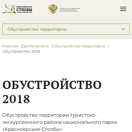
Подразделы: Деятельность
Главная
Деятельность
Обустройство территории
Обустройство 2018
ОБУСТРОЙСТВО
2018
Обустройство территории туристско-
экскурсионного района национального парка
«Красноярские Столбы»