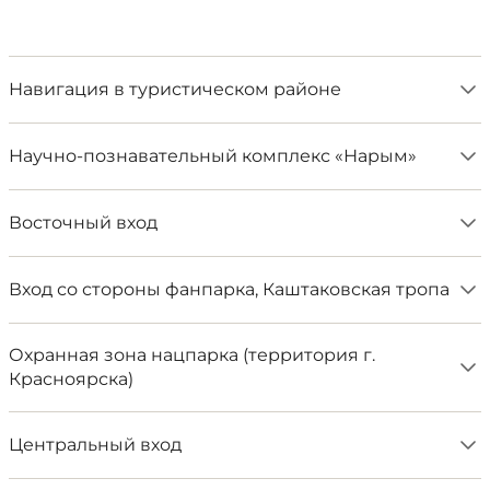
Навигация в туристическом районе
Научно-познавательный комплекс «Нарым»
Восточный вход
Вход со стороны фанпарка, Каштаковская тропа
Охранная зона нацпарка (территория г.
Красноярска)
Центральный вход