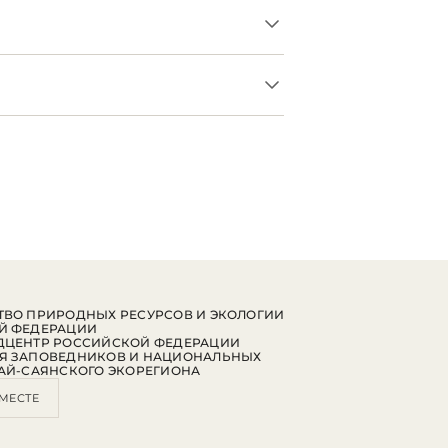
ВО ПРИРОДНЫХ РЕСУРСОВ И ЭКОЛОГИИ
Й ФЕДЕРАЦИИ
ДЦЕНТР РОССИЙСКОЙ ФЕДЕРАЦИИ
Я ЗАПОВЕДНИКОВ И НАЦИОНАЛЬНЫХ
АЙ-САЯНСКОГО ЭКОРЕГИОНА
МЕСТЕ