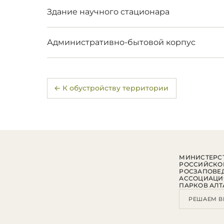
Здание научного стационара
Административно-бытовой корпус
← К обустройству территории
МИНИСТЕРСТ
РОССИЙСКО
РОСЗАПОВЕ
АССОЦИАЦИ
ПАРКОВ АЛТ
РЕШАЕМ В