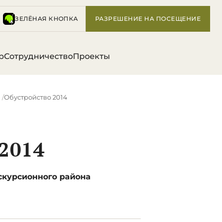
ЗЕЛЁНАЯ КНОПКА
РАЗРЕШЕНИЕ НА ПОСЕЩЕНИЕ
р
Сотрудничество
Проекты
Обустройство 2014
2014
скурсионного района