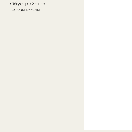
Обустройство
территории