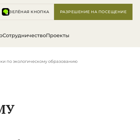
ЗЕЛЁНАЯ КНОПКА
РАЗРЕШЕНИЕ НА ПОСЕЩЕНИЕ
р
Сотрудничество
Проекты
ки по экологическому образованию
МУ