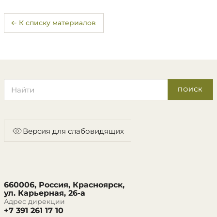
← К списку материалов
Поиск по сайту
ПОИСК
Версия для слабовидящих
660006, Россия, Красноярск,
ул. Карьерная, 26-а
Адрес дирекции
+7 391 261 17 10