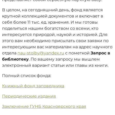
В целом, на сегодняшний день, фонд является
крупной коллекцией документов и включает в
себя более 11 тыс. ед. хранения. И мы готовы
поделиться нашим богатством со всеми, кто
интересуется природой, наукой и историей. Для
этого вам необходимо присылать свои заявки по
интересующим вас материалам на адрес научного
отдела
nau-stolby@yandex.ru
с пометкой
Запрос в
библиотеку
. По вашему запросу мы вышлем
электронный вариант статьи или главы из книги.
Полный список фонда:
Книжный фонд заповедника
Периодические издания
Заключение ГУНБ Красноярского края