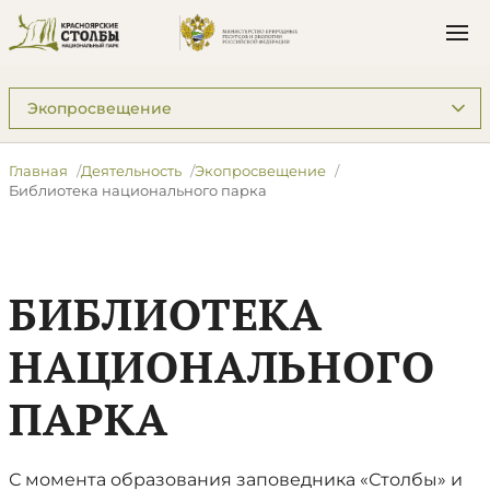
Подразделы: Деятельность
Главная
Деятельность
Экопросвещение
Библиотека национального парка
БИБЛИОТЕКА
НАЦИОНАЛЬНОГО
ПАРКА
С момента образования заповедника «Столбы» и