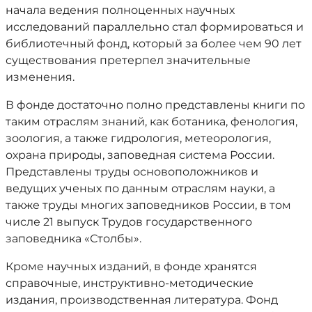
начала ведения полноценных научных
исследований параллельно стал формироваться и
библиотечный фонд, который за более чем 90 лет
существования претерпел значительные
изменения.
В фонде достаточно полно представлены книги по
таким отраслям знаний, как ботаника, фенология,
зоология, а также гидрология, метеорология,
охрана природы, заповедная система России.
Представлены труды основоположников и
ведущих ученых по данным отраслям науки, а
также труды многих заповедников России, в том
числе 21 выпуск Трудов государственного
заповедника «Столбы».
Кроме научных изданий, в фонде хранятся
справочные, инструктивно-методические
издания, производственная литература. Фонд