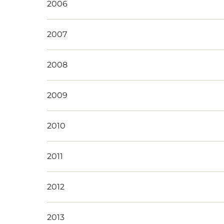
2006
2007
2008
2009
2010
2011
2012
2013