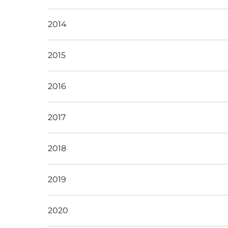
2014
2015
2016
2017
2018
2019
2020