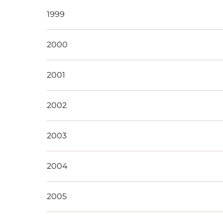
1999
2000
2001
2002
2003
2004
2005