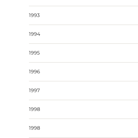
1993​
1994
1995
1996
1997
1998
1998