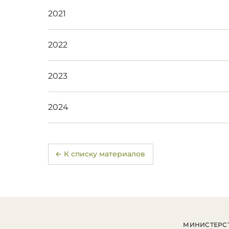
2021
2022
2023
2024
← К списку материалов
МИНИСТЕРСТ