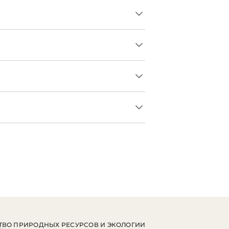
ВО ПРИРОДНЫХ РЕСУРСОВ И ЭКОЛОГИИ