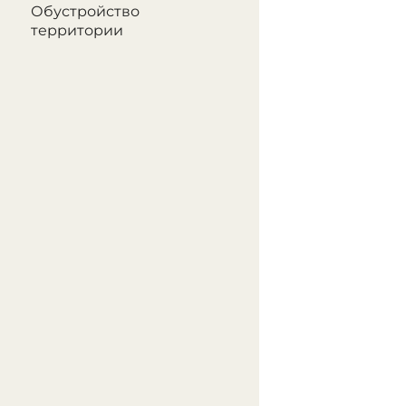
Обустройство
территории