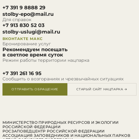
+7 391 9 8888 29
stolby-epo@mail.ru
Для справок
+7 913 830 52 03
stolby-uslugi@mail.ru
ВКОНТАКТЕ
МАКС
Бронирование услуг
Рекомендуем посещать
в светлое время суток
Режим работы территории нацпарка
+7 391 261 16 95
Сообщить о возгораниях и чрезвычайных ситуациях
ОТПРАВИТЬ ОБРАЩЕНИЕ
СТАРЫЙ САЙТ НАЦПАРКА →
МИНИСТЕРСТВО ПРИРОДНЫХ РЕСУРСОВ И ЭКОЛОГИИ
РОССИЙСКОЙ ФЕДЕРАЦИИ
РОСЗАПОВЕДЦЕНТР РОССИЙСКОЙ ФЕДЕРАЦИИ
АССОЦИАЦИЯ ЗАПОВЕДНИКОВ И НАЦИОНАЛЬНЫХ ПАРКОВ