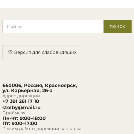
Поиск по сайту
ПОИСК
Версия для слабовидящих
660006, Россия, Красноярск,
ул. Карьерная, 26-а
Адрес дирекции
+7 391 261 17 10
stolby@mail.ru
Приёмная
Пн-чт: 9:00–18:00
Пт: 9:00–17:00
Режим работы дирекции нацпарка