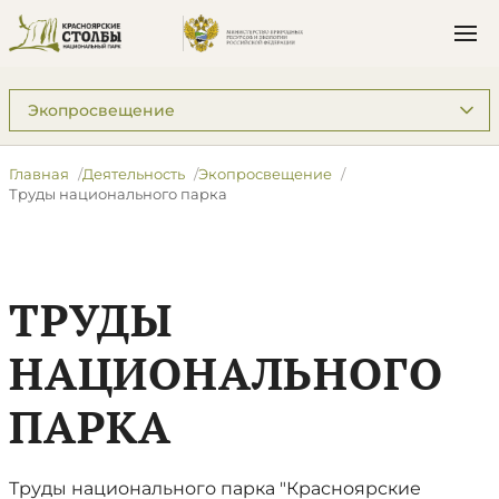
Подразделы: Деятельность
Главная
Деятельность
Экопросвещение
Труды национального парка
ТРУДЫ
НАЦИОНАЛЬНОГО
ПАРКА
Труды национального парка "Красноярские