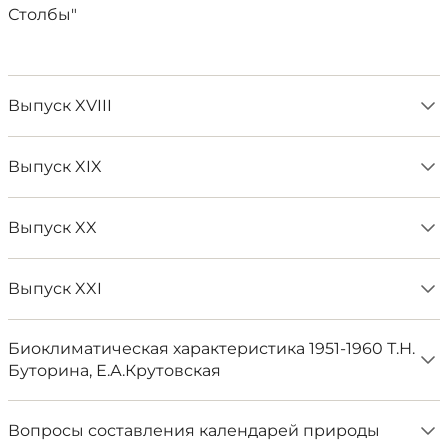
Столбы"
Выпуск XVIII
Выпуск XIX
Выпуск XX
Выпуск XXI
Биоклиматическая характеристика 1951-1960 Т.Н.
Буторина, Е.А.Крутовская
Вопросы составления календарей природы