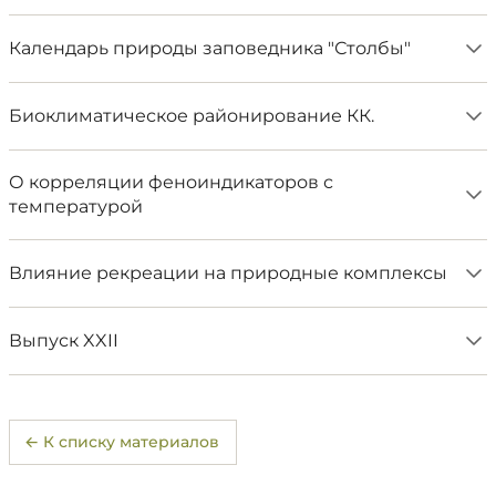
Календарь природы заповедника "Столбы"
Биоклиматическое районирование КК.
О корреляции феноиндикаторов с
температурой
Влияние рекреации на природные комплексы
Выпуск XXII
← К списку материалов