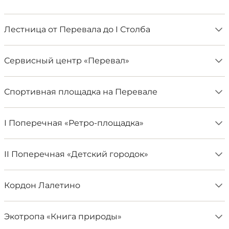
Лестница от Перевала до I Столба
Сервисный центр «Перевал»
Спортивная площадка на Перевале
I Поперечная «Ретро-площадка»
II Поперечная «Детский городок»
Кордон Лалетино
Экотропа «Книга природы»