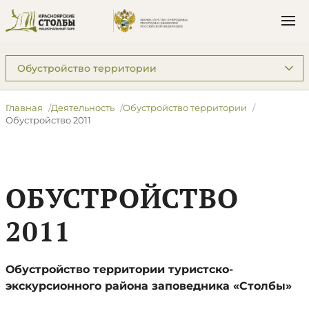
Подразделы: Деятельность
Главная
Деятельность
Обустройство территории
Обустройство 2011
ОБУСТРОЙСТВО
2011
Обустройство территории туристско-
экскурсионного района заповедника «Столбы»