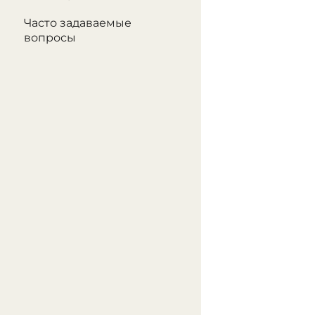
Часто задаваемые
вопросы