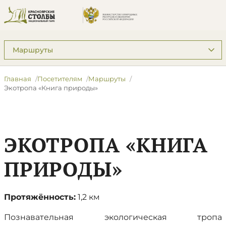
Подразделы: Посетителям
Главная
Посетителям
Маршруты
Экотропа «Книга природы»
ЭКОТРОПА «КНИГА
ПРИРОДЫ»
Протяжённость:
1,2 км
Познавательная экологическая тропа