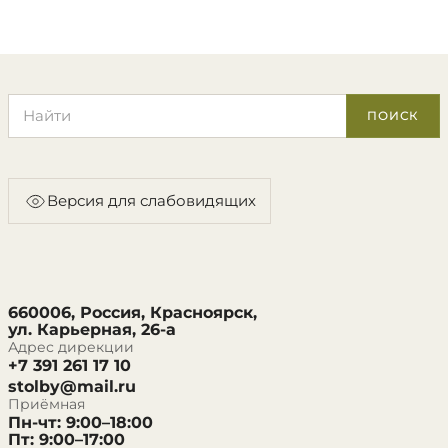
Поиск по сайту
ПОИСК
Версия для слабовидящих
660006, Россия, Красноярск,
ул. Карьерная, 26-а
Адрес дирекции
+7 391 261 17 10
stolby@mail.ru
Приёмная
Пн-чт: 9:00–18:00
Пт: 9:00–17:00