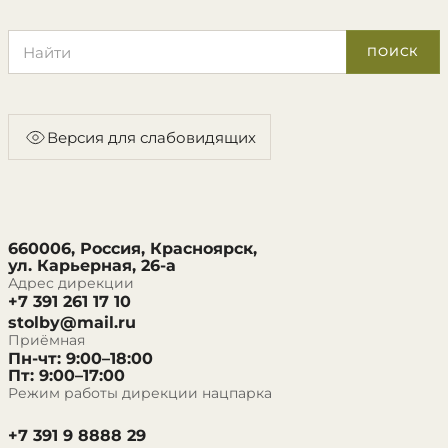
Поиск по сайту
ПОИСК
Версия для слабовидящих
660006, Россия, Красноярск,
ул. Карьерная, 26-а
Адрес дирекции
+7 391 261 17 10
stolby@mail.ru
Приёмная
Пн-чт: 9:00–18:00
Пт: 9:00–17:00
Режим работы дирекции нацпарка
+7 391 9 8888 29