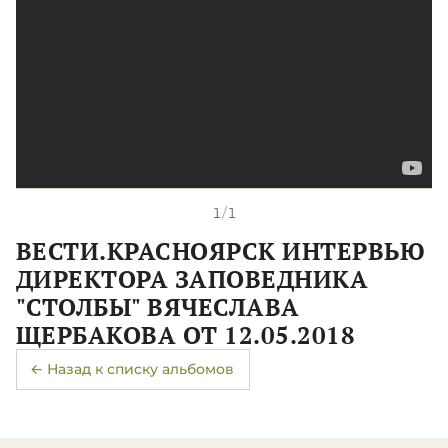
1
/
1
ВЕСТИ.КРАСНОЯРСК ИНТЕРВЬЮ
ДИРЕКТОРА ЗАПОВЕДНИКА
"СТОЛБЫ" ВЯЧЕСЛАВА
ЩЕРБАКОВА ОТ 12.05.2018
← Назад к списку альбомов