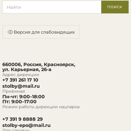
Поиск по сайту
ПОИСК
Версия для слабовидящих
660006, Россия, Красноярск,
ул. Карьерная, 26-а
Адрес дирекции
+7 391 261 17 10
stolby@mail.ru
Приёмная
Пн-чт: 9:00–18:00
Пт: 9:00–17:00
Режим работы дирекции нацпарка
+7 391 9 8888 29
stolby-epo@mail.ru
Для справок