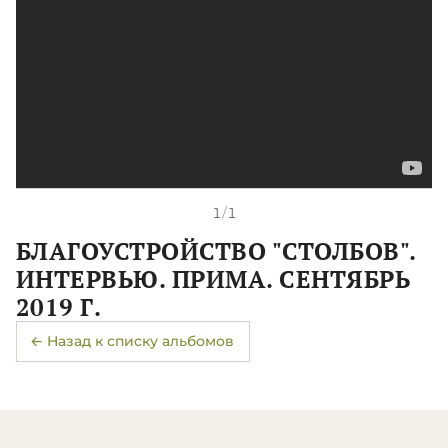
1
/
1
БЛАГОУСТРОЙСТВО "СТОЛБОВ".
ИНТЕРВЬЮ. ПРИМА. СЕНТЯБРЬ
2019 Г.
← Назад к списку альбомов