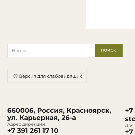
Поиск по сайту
ПОИСК
Версия для слабовидящих
660006, Россия, Красноярск,
+7
ул. Карьерная, 26-а
st
Адрес дирекции
Для
+7 391 261 17 10
+7