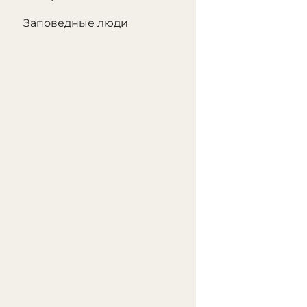
Заповедные люди