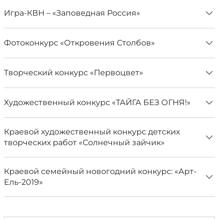
Игра-КВН – «Заповедная Россия»
Фотоконкурс «Откровения Столбов»
Творческий конкурс «Первоцвет»
Художественный конкурс «ТАЙГА БЕЗ ОГНЯ!»
Краевой художественный конкурс детских
творческих работ «Солнечный зайчик»
Краевой семейный новогодний конкурс: «Арт-
Ель-2019»