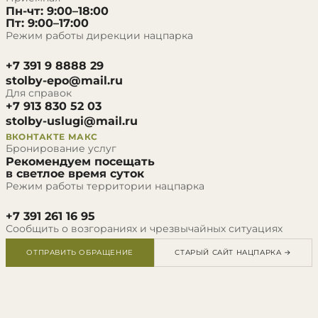
Пн-чт: 9:00–18:00
Пт: 9:00–17:00
Режим работы дирекции нацпарка
+7 391 9 8888 29
stolby-epo@mail.ru
Для справок
+7 913 830 52 03
stolby-uslugi@mail.ru
ВКОНТАКТЕ
МАКС
Бронирование услуг
Рекомендуем посещать
в светлое время суток
Режим работы территории нацпарка
+7 391 261 16 95
Сообщить о возгораниях и чрезвычайных ситуациях
ОТПРАВИТЬ ОБРАЩЕНИЕ
СТАРЫЙ САЙТ НАЦПАРКА →