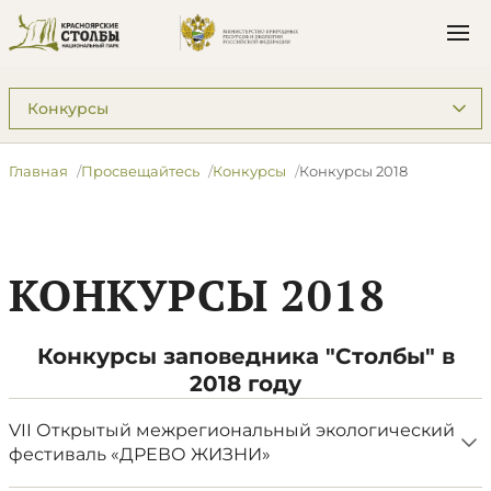
Подразделы: Просвещайтесь
Главная
Просвещайтесь
Конкурсы
Конкурсы 2018
КОНКУРСЫ 2018
Конкурсы заповедника "Столбы" в
2018 году
VII Открытый межрегиональный экологический
фестиваль «ДРЕВО ЖИЗНИ»