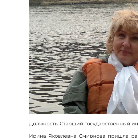
Должность: Старший государственный ин
Ирина Яковлевна Смирнова пришла раб