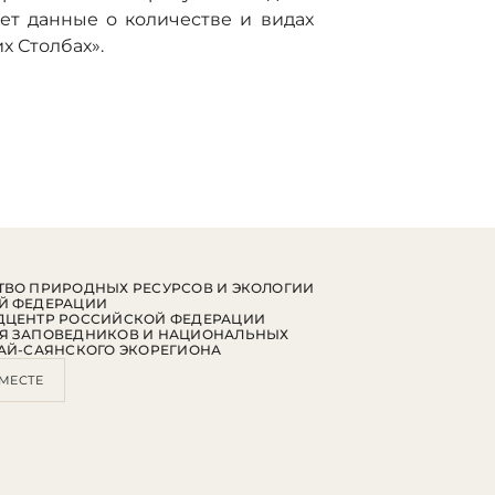
ет данные о количестве и видах
х Столбах».
ВО ПРИРОДНЫХ РЕСУРСОВ И ЭКОЛОГИИ
Й ФЕДЕРАЦИИ
ДЦЕНТР РОССИЙСКОЙ ФЕДЕРАЦИИ
Я ЗАПОВЕДНИКОВ И НАЦИОНАЛЬНЫХ
АЙ-САЯНСКОГО ЭКОРЕГИОНА
МЕСТЕ