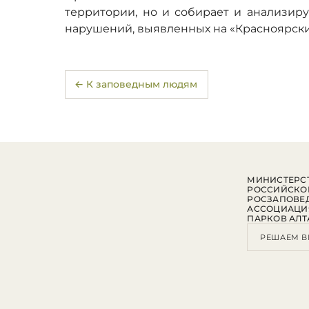
территории, но и собирает и анализиру
нарушений, выявленных на «Красноярски
← К заповедным людям
МИНИСТЕРСТ
РОССИЙСКО
РОСЗАПОВЕ
АССОЦИАЦИ
ПАРКОВ АЛТ
РЕШАЕМ В