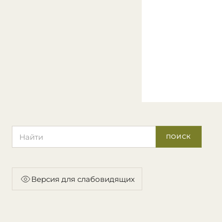
Поиск по сайту
ПОИСК
Версия для слабовидящих