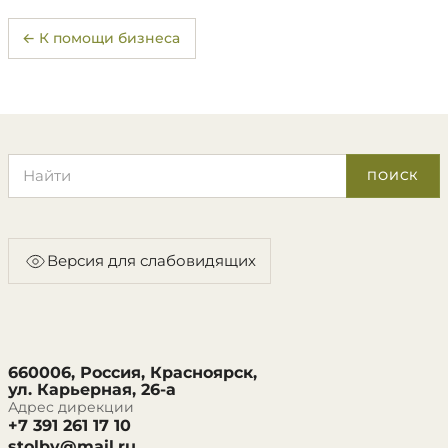
← К помощи бизнеса
Поиск по сайту
ПОИСК
Версия для слабовидящих
660006, Россия, Красноярск,
ул. Карьерная, 26-а
Адрес дирекции
+7 391 261 17 10
stolby@mail.ru