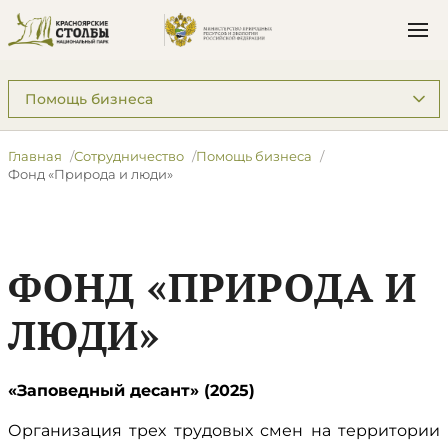
Подразделы: Сотрудничество
Главная
Сотрудничество
Помощь бизнеса
Фонд «Природа и люди»
ФОНД «ПРИРОДА И
ЛЮДИ»
«Заповедный десант» (2025)
Организация трех трудовых смен на территории