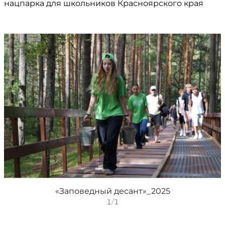
нацпарка для школьников Красноярского края
«Заповедный десант»_2025
1
/
1