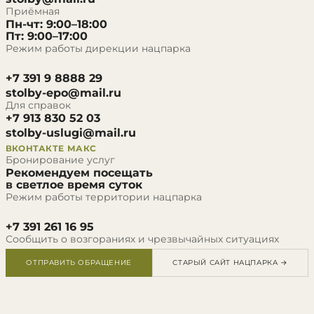
Приёмная
Пн-чт: 9:00–18:00
Пт: 9:00–17:00
Режим работы дирекции нацпарка
+7 391 9 8888 29
stolby-epo@mail.ru
Для справок
+7 913 830 52 03
stolby-uslugi@mail.ru
ВКОНТАКТЕ
МАКС
Бронирование услуг
Рекомендуем посещать
в светлое время суток
Режим работы территории нацпарка
+7 391 261 16 95
Сообщить о возгораниях и чрезвычайных ситуациях
ОТПРАВИТЬ ОБРАЩЕНИЕ
СТАРЫЙ САЙТ НАЦПАРКА →