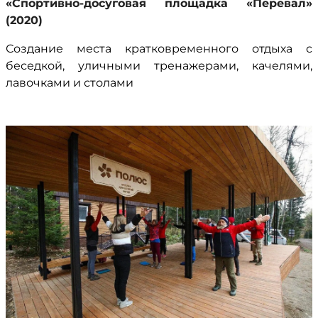
«Спортивно-досуговая площадка «Перевал»
(2020)
Создание места кратковременного отдыха с
беседкой, уличными тренажерами, качелями,
лавочками и столами