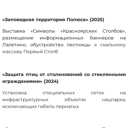
«Заповедная территория Полюса» (2025)
Выставка «Символы «Красноярских Столбов»,
размещение информационных баннеров на
Лалетино, обустройство лестницы
к скальному
массиву Первый Столб
«Защита птиц от столкновений со стеклянными
ограждениями» (2024)
Установка специальных сеток на
инфраструктурных объектах нацпарка,
исключающих гибель пернатых