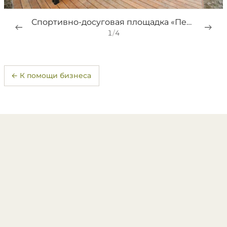
Спортивно-досуговая площадка «Перевал»_2020
1
/
4
← К помощи бизнеса