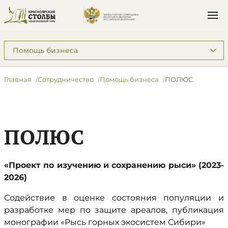
Подразделы: Сотрудничество
Главная
Сотрудничество
Помощь бизнеса
ПОЛЮС
ПОЛЮС
«Проект по изучению и сохранению рыси» (2023-
2026)
Содействие в оценке состояния популяции и
разработке мер по защите ареалов, публикация
монографии «Рысь горных экосистем Сибири»