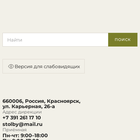
Поиск по сайту
ПОИСК
Версия для слабовидящих
660006, Россия, Красноярск,
ул. Карьерная, 26-а
Адрес дирекции
+7 391 261 17 10
stolby@mail.ru
Приёмная
Пн-чт: 9:00–18:00