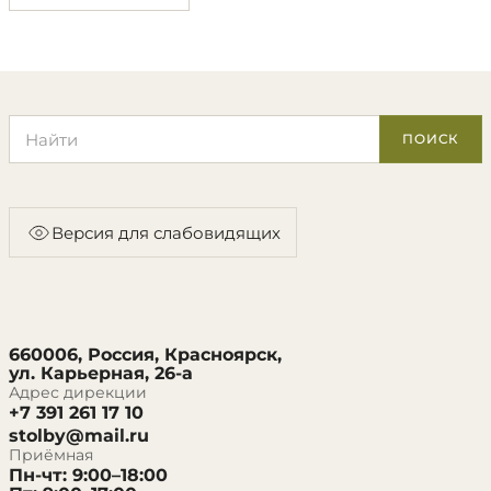
Поиск по сайту
ПОИСК
Версия для слабовидящих
660006, Россия, Красноярск,
ул. Карьерная, 26-а
Адрес дирекции
+7 391 261 17 10
stolby@mail.ru
Приёмная
Пн-чт: 9:00–18:00