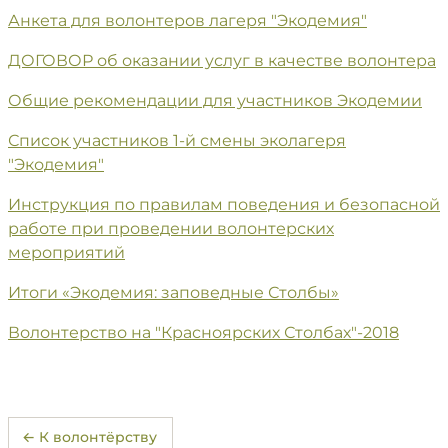
Анкета для волонтеров лагеря "Экодемия"
ДОГОВОР об оказании услуг в качестве волонтера
Общие рекомендации для участников Экодемии
Список участников 1-й смены эколагеря
"Экодемия"
Инструкция по правилам поведения и безопасной
работе при проведении волонтерских
мероприятий
Итоги «Экодемия: заповедные Столбы»
Волонтерство на "Красноярских Столбах"-2018
← К волонтёрству