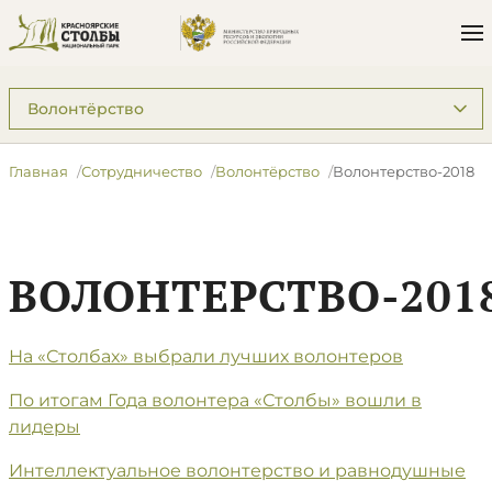
Подразделы: Сотрудничество
Главная
Сотрудничество
Волонтёрство
Волонтерство-2018
ВОЛОНТЕРСТВО-201
На «Столбах» выбрали лучших волонтеров
По итогам Года волонтера «Столбы» вошли в
лидеры
Интеллектуальное волонтерство и равнодушные