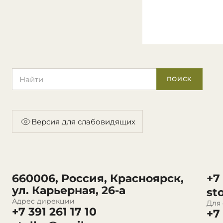
Поиск по сайту
ПОИСК
Версия для слабовидящих
660006, Россия, Красноярск,
+7
ул. Карьерная, 26-а
st
Адрес дирекции
Для
+7 391 261 17 10
+7