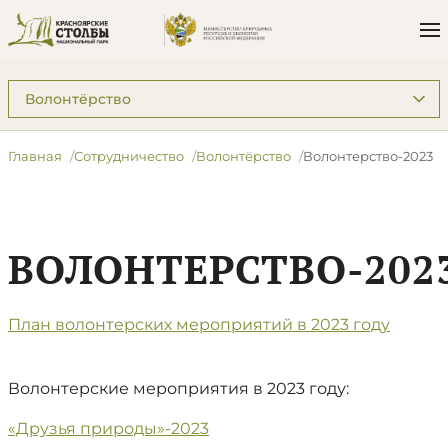
Подразделы: Сотрудничество
Главная
Сотрудничество
Волонтёрство
Волонтерство-2023
ВОЛОНТЕРСТВО-202
План волонтерских мероприятий в 2023 году
Волонтерские мероприятия в 2023 году:
«Друзья природы»-2023