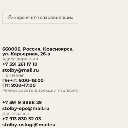
Версия для слабовидящих
660006, Россия, Красноярск,
ул. Карьерная, 26-а
Адрес дирекции
+7 391 261 17 10
stolby@mail.ru
Приёмная
Пн-чт: 9:00–18:00
Пт: 9:00–17:00
Режим работы дирекции нацпарка
+7 391 9 8888 29
stolby-epo@mail.ru
Для справок
+7 913 830 52 03
stolby-uslugi@mail.ru