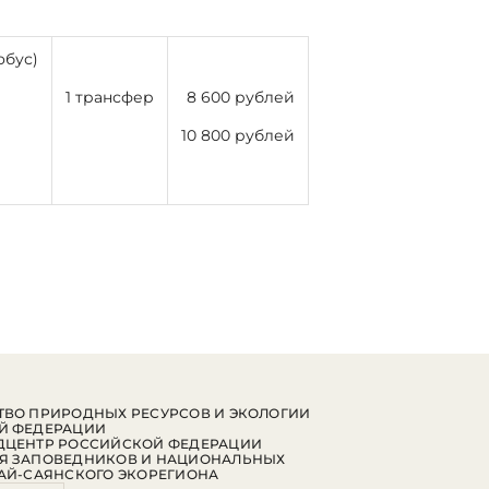
обус)
1 трансфер
8 600 рублей
10 800 рублей
ВО ПРИРОДНЫХ РЕСУРСОВ И ЭКОЛОГИИ
Й ФЕДЕРАЦИИ
ДЦЕНТР РОССИЙСКОЙ ФЕДЕРАЦИИ
Я ЗАПОВЕДНИКОВ И НАЦИОНАЛЬНЫХ
АЙ-САЯНСКОГО ЭКОРЕГИОНА