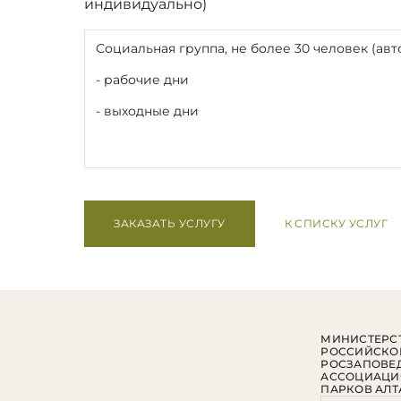
индивидуально)
Социальная группа, не более 30 человек (авт
- рабочие дни
- выходные дни
ЗАКАЗАТЬ УСЛУГУ
К СПИСКУ УСЛУГ
МИНИСТЕРСТ
РОССИЙСКО
РОСЗАПОВЕ
АССОЦИАЦИ
ПАРКОВ АЛТ