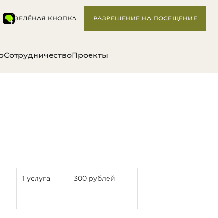
ЗЕЛЁНАЯ КНОПКА
РАЗРЕШЕНИЕ НА ПОСЕЩЕНИЕ
р
Сотрудничество
Проекты
я
1 услуга
300 рублей