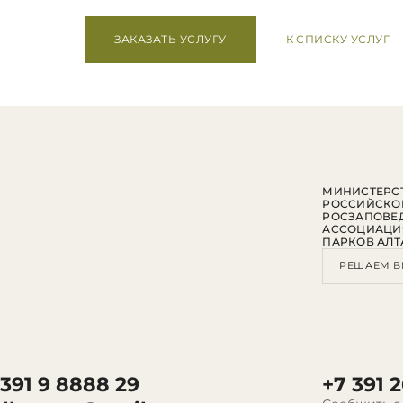
ЗАКАЗАТЬ УСЛУГУ
К СПИСКУ УСЛУГ
МИНИСТЕРСТ
РОССИЙСКО
РОСЗАПОВЕ
АССОЦИАЦИ
ПАРКОВ АЛТ
РЕШАЕМ В
 391 9 8888 29
+7 391 2