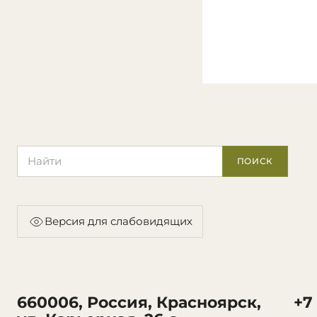
Поиск по сайту
ПОИСК
Версия для слабовидящих
660006, Россия, Красноярск,
+7