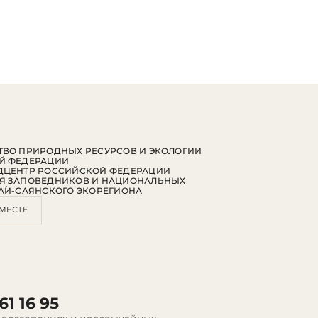
ВО ПРИРОДНЫХ РЕСУРСОВ И ЭКОЛОГИИ
Й ФЕДЕРАЦИИ
ДЦЕНТР РОССИЙСКОЙ ФЕДЕРАЦИИ
Я ЗАПОВЕДНИКОВ И НАЦИОНАЛЬНЫХ
АЙ-САЯНСКОГО ЭКОРЕГИОНА
МЕСТЕ
61 16 95