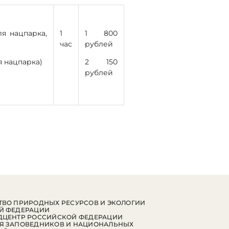
я нацпарка,
1
1 800
час
рублей
я нацпарка)
2 150
рублей
ВО ПРИРОДНЫХ РЕСУРСОВ И ЭКОЛОГИИ
Й ФЕДЕРАЦИИ
ДЦЕНТР РОССИЙСКОЙ ФЕДЕРАЦИИ
Я ЗАПОВЕДНИКОВ И НАЦИОНАЛЬНЫХ