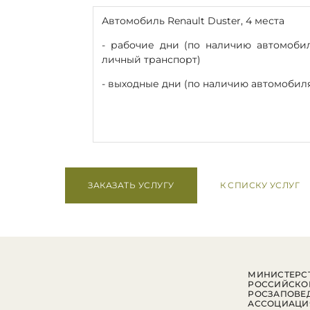
Автомобиль Renault Duster, 4 места
- рабочие дни (по наличию автомобил
личный транспорт)
- выходные дни (по наличию автомобил
ЗАКАЗАТЬ УСЛУГУ
К СПИСКУ УСЛУГ
МИНИСТЕРСТ
РОССИЙСКО
РОСЗАПОВЕ
АССОЦИАЦИ