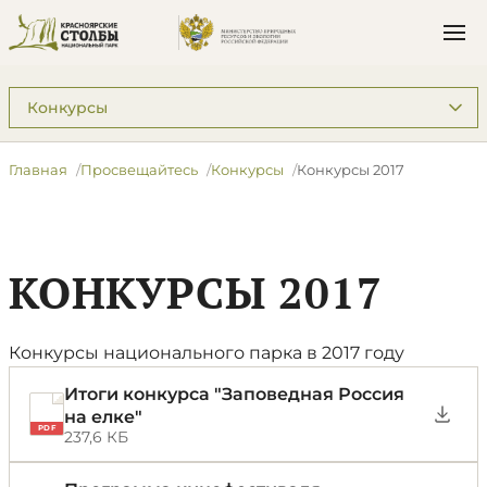
Подразделы: Просвещайтесь
Главная
Просвещайтесь
Конкурсы
Конкурсы 2017
КОНКУРСЫ 2017
Конкурсы национального парка в 2017 году
Итоги конкурса "Заповедная Россия
на елке"
PDF
237,6 КБ