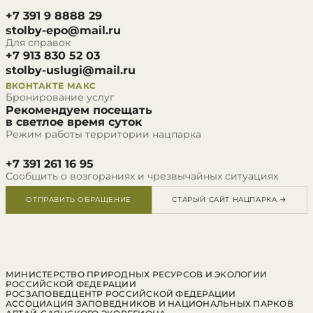
+7 391 9 8888 29
stolby-epo@mail.ru
Для справок
+7 913 830 52 03
stolby-uslugi@mail.ru
ВКОНТАКТЕ
МАКС
Бронирование услуг
Рекомендуем посещать
в светлое время суток
Режим работы территории нацпарка
+7 391 261 16 95
Сообщить о возгораниях и чрезвычайных ситуациях
ОТПРАВИТЬ ОБРАЩЕНИЕ
СТАРЫЙ САЙТ НАЦПАРКА →
МИНИСТЕРСТВО ПРИРОДНЫХ РЕСУРСОВ И ЭКОЛОГИИ
РОССИЙСКОЙ ФЕДЕРАЦИИ
РОСЗАПОВЕДЦЕНТР РОССИЙСКОЙ ФЕДЕРАЦИИ
АССОЦИАЦИЯ ЗАПОВЕДНИКОВ И НАЦИОНАЛЬНЫХ ПАРКОВ