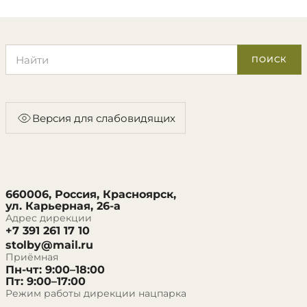
Поиск по сайту
ПОИСК
Версия для слабовидящих
660006, Россия, Красноярск,
ул. Карьерная, 26-а
Адрес дирекции
+7 391 261 17 10
stolby@mail.ru
Приёмная
Пн-чт: 9:00–18:00
Пт: 9:00–17:00
Режим работы дирекции нацпарка