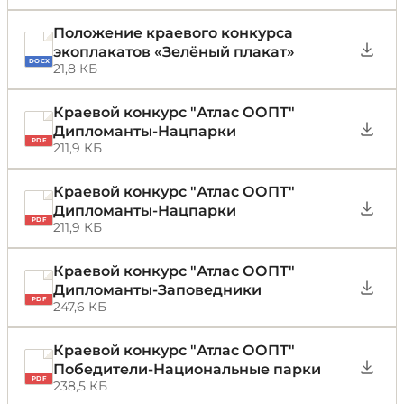
Положение краевого конкурса
экоплакатов «Зелёный плакат»
DOCX
21,8 КБ
Краевой конкурс "Атлас ООПТ"
Дипломанты-Нацпарки
PDF
211,9 КБ
Краевой конкурс "Атлас ООПТ"
Дипломанты-Нацпарки
PDF
211,9 КБ
Краевой конкурс "Атлас ООПТ"
Дипломанты-Заповедники
PDF
247,6 КБ
Краевой конкурс "Атлас ООПТ"
Победители-Национальные парки
PDF
238,5 КБ