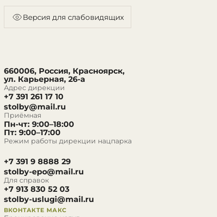
Версия для слабовидящих
660006, Россия, Красноярск,
ул. Карьерная, 26-а
Адрес дирекции
+7 391 261 17 10
stolby@mail.ru
Приёмная
Пн-чт: 9:00–18:00
Пт: 9:00–17:00
Режим работы дирекции нацпарка
+7 391 9 8888 29
stolby-epo@mail.ru
Для справок
+7 913 830 52 03
stolby-uslugi@mail.ru
ВКОНТАКТЕ
МАКС