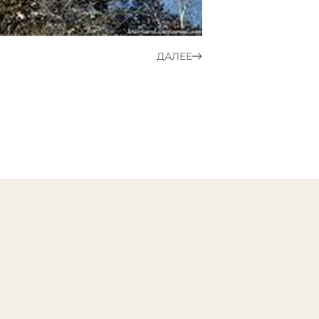
ДАЛЕЕ