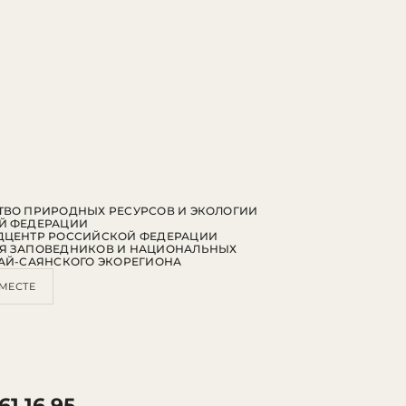
ВО ПРИРОДНЫХ РЕСУРСОВ И ЭКОЛОГИИ
Й ФЕДЕРАЦИИ
ДЦЕНТР РОССИЙСКОЙ ФЕДЕРАЦИИ
Я ЗАПОВЕДНИКОВ И НАЦИОНАЛЬНЫХ
АЙ-САЯНСКОГО ЭКОРЕГИОНА
МЕСТЕ
61 16 95