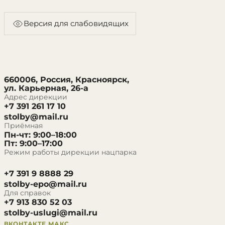
Версия для слабовидящих
660006, Россия, Красноярск,
ул. Карьерная, 26-а
Адрес дирекции
+7 391 261 17 10
stolby@mail.ru
Приёмная
Пн-чт: 9:00–18:00
Пт: 9:00–17:00
Режим работы дирекции нацпарка
+7 391 9 8888 29
stolby-epo@mail.ru
Для справок
+7 913 830 52 03
stolby-uslugi@mail.ru
ВКОНТАКТЕ
МАКС