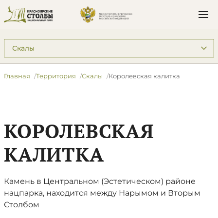
Подразделы: Территория
Главная
Территория
Скалы
Королевская калитка
КОРОЛЕВСКАЯ
КАЛИТКА
Камень в Центральном (Эстетическом) районе
нацпарка, находится между Нарымом и Вторым
Столбом