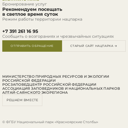
Бронирование услуг
Рекомендуем посещать
в светлое время суток
Режим работы территории нацпарка
+7 391 261 16 95
Сообщить о возгораниях и чрезвычайных ситуациях
ОТПРАВИТЬ ОБРАЩЕНИЕ
СТАРЫЙ САЙТ НАЦПАРКА →
МИНИСТЕРСТВО ПРИРОДНЫХ РЕСУРСОВ И ЭКОЛОГИИ
РОССИЙСКОЙ ФЕДЕРАЦИИ
РОСЗАПОВЕДЦЕНТР РОССИЙСКОЙ ФЕДЕРАЦИИ
АССОЦИАЦИЯ ЗАПОВЕДНИКОВ И НАЦИОНАЛЬНЫХ ПАРКОВ
АЛТАЙ-САЯНСКОГО ЭКОРЕГИОНА
РЕШАЕМ ВМЕСТЕ
© ФГБУ Национальный парк «Красноярские Столбы»