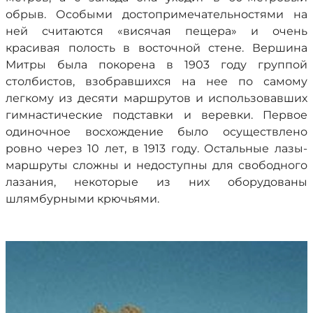
обрыв. Особыми достопримечательностями на
ней считаются «висячая пещера» и очень
красивая полость в восточной стене. Вершина
Митры была покорена в 1903 году группой
столбистов, взобравшихся на нее по самому
легкому из десяти маршрутов и использовавших
гимнастические подставки и веревки. Первое
одиночное восхождение было осуществлено
ровно через 10 лет, в 1913 году. Остальные лазы-
маршруты сложны и недоступны для свободного
лазания, некоторые из них оборудованы
шлямбурными крючьями.