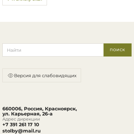
Поиск по сайту
ПОИСК
Версия для слабовидящих
660006, Россия, Красноярск,
ул. Карьерная, 26-а
Адрес дирекции
+7 391 261 17 10
stolby@mail.ru