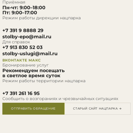
Приёмная
Пн-чт: 9:00–18:00
Пт: 9:00–17:00
Режим работы дирекции нацпарка
+7 391 9 8888 29
stolby-epo@mail.ru
Для справок
+7 913 830 52 03
stolby-uslugi@mail.ru
ВКОНТАКТЕ
МАКС
Бронирование услуг
Рекомендуем посещать
в светлое время суток
Режим работы территории нацпарка
+7 391 261 16 95
Сообщить о возгораниях и чрезвычайных ситуациях
ОТПРАВИТЬ ОБРАЩЕНИЕ
СТАРЫЙ САЙТ НАЦПАРКА →