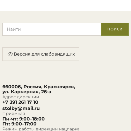
Поиск по сайту
ПОИСК
Версия для слабовидящих
660006, Россия, Красноярск,
ул. Карьерная, 26-а
Адрес дирекции
+7 391 261 17 10
stolby@mail.ru
Приёмная
Пн-чт: 9:00–18:00
Пт: 9:00–17:00
Режим работы дирекции нацпарка