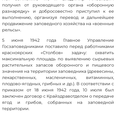
получил от руководящего органа «оборонную
разнарядку» и добросовестно приступил к ее
выполнению, организуя перевод и дальнейшее
продвижение заповедного хозяйства на «военные
рельсы».
5 июня 1942 года Главное Управление
Госзаповедниками поставило перед работниками
красноярских «Столбов» задачу: охватить
максимальную площадь по выявлению сырьевых
растительных запасов оборонного и пищевого
значения на территории заповедника (древесины,
лекарственных, масленичных, витаминных,
плодово-ягодных, грибных и др.). В соответствии с
приказом от 18 июня 1942 года, 10 июля был
заключен договор с Крайздравотделом о передаче
ягод и грибов, собранных на заповедной
территории.