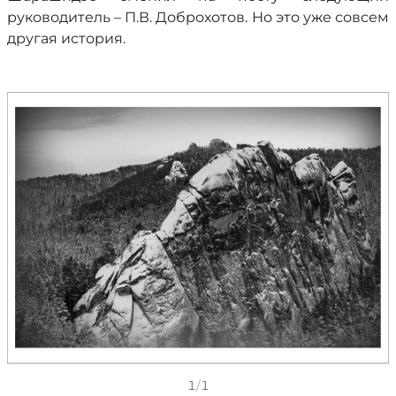
руководитель – П.В. Доброхотов. Но это уже совсем
другая история.
1
/
1