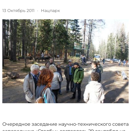
13 Октябрь 2011
·
Нацпарк
Очередное заседание научно-технического совета