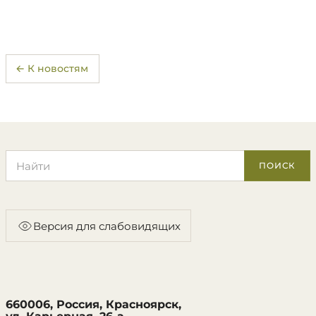
← К новостям
Поиск по сайту
ПОИСК
Версия для слабовидящих
660006, Россия, Красноярск,