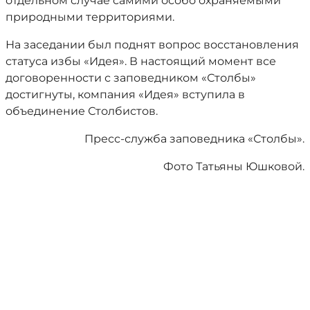
отдельном случае самими особо охраняемыми
природными территориями.
На заседании был поднят вопрос восстановления
статуса избы «Идея». В настоящий момент все
договоренности с заповедником «Столбы»
достигнуты, компания «Идея» вступила в
объединение Столбистов.
Пресс-служба заповедника «Столбы».
Фото Татьяны Юшковой.