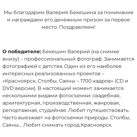
Мы благодарим Валерия Бекешина за понимание
и награждаем его денежным призом за первое
место. Поздравляем!
О победителе:
Бекешин Валерий (на снимке
внизу) – профессиональный фотограф. Занимается
фотографией с детства. Один из его наиболее
интересных реализованных проектов –
«Красноярск, Столбы, Саяны – 1700 кадров» (CD и
DVD версии). В настоящий момент занимается
несколькими видами фотосъемки: свадебная,
архитектурная, производственная, жанровая,
репортажная, студийная. Любит путешествовать.
Часто выезжает на фотосъемки природы: Столбы,
Саяны… Любит снимать город Красноярск.