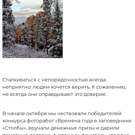
Сталкиваться с непорядочностью всегда
неприятно: людям хочется верить. К сожалению,
не всегда они оправдывают это доверие.
В начале октября мы чествовали победителей
конкурса фоторабот «Времена года в заповеднике
«Столбы», вручали денежные призы и дарили