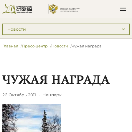
Подразделы: Пресс-центр
Главная
Пресс-центр
Новости
Чужая награда
ЧУЖАЯ НАГРАДА
26 Октябрь 2011
·
Нацпарк