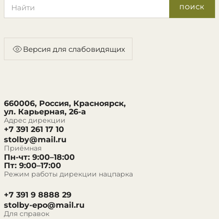
Поиск по сайту
ПОИСК
Версия для слабовидящих
660006, Россия, Красноярск,
ул. Карьерная, 26-а
Адрес дирекции
+7 391 261 17 10
stolby@mail.ru
Приёмная
Пн-чт: 9:00–18:00
Пт: 9:00–17:00
Режим работы дирекции нацпарка
+7 391 9 8888 29
stolby-epo@mail.ru
Для справок