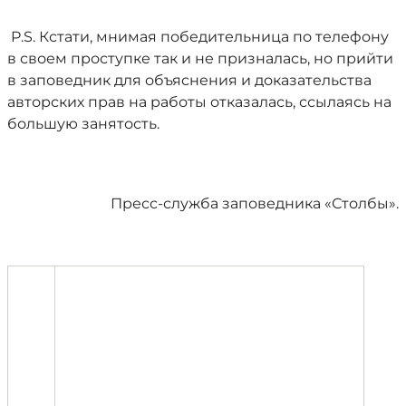
P.S. Кстати, мнимая победительница по телефону
в своем проступке так и не призналась, но прийти
в заповедник для объяснения и доказательства
авторских прав на работы отказалась, ссылаясь на
большую занятость.
Пресс-служба заповедника «Столбы».